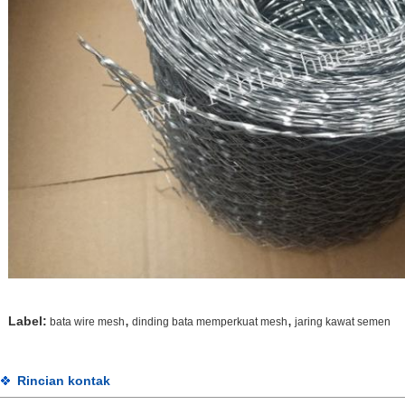
,
,
Label:
bata wire mesh
dinding bata memperkuat mesh
jaring kawat semen
Rincian kontak