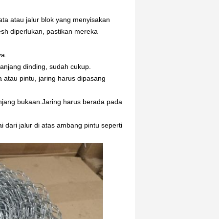
ta atau jalur blok yang menyisakan
sh diperlukan, pastikan mereka
ya.
panjang dinding, sudah cukup.
atau pintu, jaring harus dipasang
panjang bukaan.Jaring harus berada pada
ai dari jalur di atas ambang pintu seperti