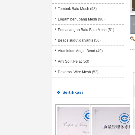
Tembok Batu Mesh
(93)
Logam berlubang Mesh
(90)
Pemasangan Batu Bata Mesh
(51)
Beads sudut galvanis
(56)
Aluminium Angle Bead
(49)
Anti Split Pelat
(53)
Dekorasi Wire Mesh
(52)
Sertifikasi