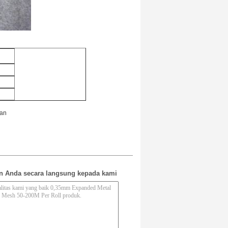
ian
n Anda secara langsung kepada kami