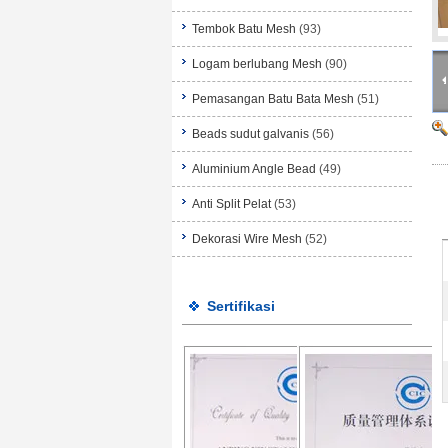
Tembok Batu Mesh
(93)
Logam berlubang Mesh
(90)
Pemasangan Batu Bata Mesh
(51)
Beads sudut galvanis
(56)
Aluminium Angle Bead
(49)
Anti Split Pelat
(53)
Dekorasi Wire Mesh
(52)
Sertifikasi